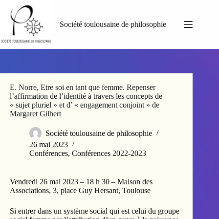
Passer
au
contenu
Société toulousaine de philosophie
E. Norre, Etre soi en tant que femme. Repenser
l’affirmation de l’identité à travers les concepts de
« sujet pluriel » et d’ « engagement conjoint » de
Margaret Gilbert
Société toulousaine de philosophie
26 mai 2023
Conférences
,
Conférences 2022-2023
Vendredi 26 mai 2023 – 18 h 30 – Maison des
Associations, 3, place Guy Hersant, Toulouse
Si entrer dans un système social qui est celui du groupe