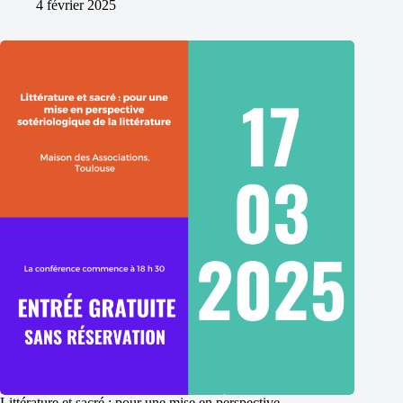
4 février 2025
Littérature et sacré : pour une mise en perspective