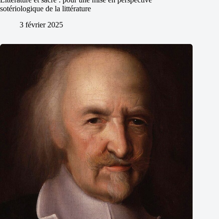
sotériologique de la littérature
3 février 2025