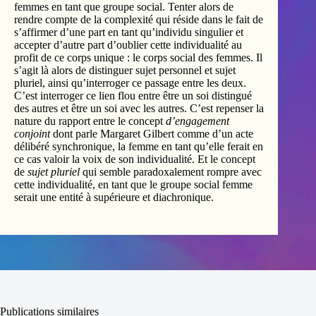
femmes en tant que groupe social. Tenter alors de
rendre compte de la complexité qui réside dans le fait de
s’affirmer d’une part en tant qu’individu singulier et
accepter d’autre part d’oublier cette individualité au
profit de ce corps unique : le corps social des femmes. Il
s’agit là alors de distinguer sujet personnel et sujet
pluriel, ainsi qu’interroger ce passage entre les deux.
C’est interroger ce lien flou entre être un soi distingué
des autres et être un soi avec les autres. C’est repenser la
nature du rapport entre le concept
d’engagement
conjoint
dont parle Margaret Gilbert comme d’un acte
délibéré synchronique, la femme en tant qu’elle ferait en
ce cas valoir la voix de son individualité. Et le concept
de
sujet pluriel
qui semble paradoxalement rompre avec
cette individualité, en tant que le groupe social femme
serait une entité à supérieure et diachronique.
Publications similaires