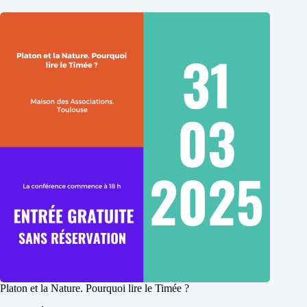
Platon et la Nature. Pourquoi lire le Timée ?