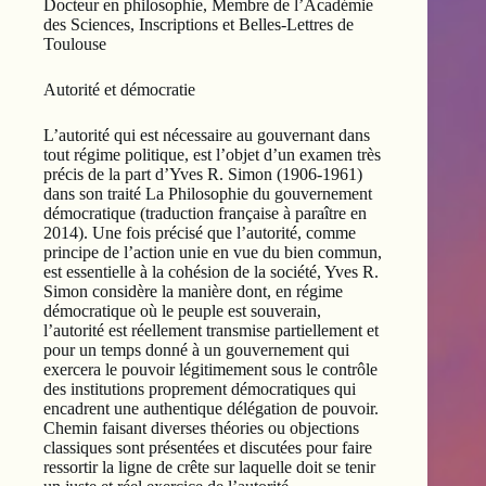
Docteur en philosophie, Membre de l’Académie
des Sciences, Inscriptions et Belles-Lettres de
Toulouse
Autorité et démocratie
L’autorité qui est nécessaire au gouvernant dans
tout régime politique, est l’objet d’un examen très
précis de la part d’Yves R. Simon (1906-1961)
dans son traité La Philosophie du gouvernement
démocratique (traduction française à paraître en
2014). Une fois précisé que l’autorité, comme
principe de l’action unie en vue du bien commun,
est essentielle à la cohésion de la société, Yves R.
Simon considère la manière dont, en régime
démocratique où le peuple est souverain,
l’autorité est réellement transmise partiellement et
pour un temps donné à un gouvernement qui
exercera le pouvoir légitimement sous le contrôle
des institutions proprement démocratiques qui
encadrent une authentique délégation de pouvoir.
Chemin faisant diverses théories ou objections
classiques sont présentées et discutées pour faire
ressortir la ligne de crête sur laquelle doit se tenir