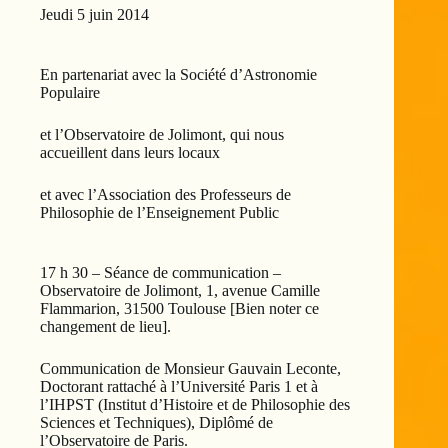
Jeudi 5 juin 2014
En partenariat avec la Société d’Astronomie
Populaire
et l’Observatoire de Jolimont, qui nous
accueillent dans leurs locaux
et avec l’Association des Professeurs de
Philosophie de l’Enseignement Public
17 h 30 – Séance de communication –
Observatoire de Jolimont, 1, avenue Camille
Flammarion, 31500 Toulouse [Bien noter ce
changement de lieu].
Communication de Monsieur Gauvain Leconte,
Doctorant rattaché à l’Université Paris 1 et à
l’IHPST (Institut d’Histoire et de Philosophie des
Sciences et Techniques), Diplômé de
l’Observatoire de Paris.