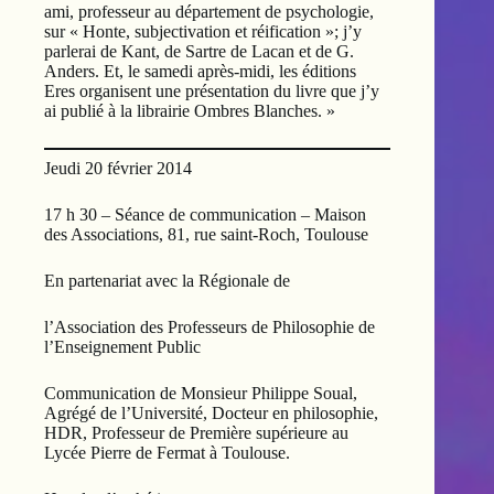
ami, professeur au département de psychologie,
sur « Honte, subjectivation et réification »; j’y
parlerai de Kant, de Sartre de Lacan et de G.
Anders. Et, le samedi après-midi, les éditions
Eres organisent une présentation du livre que j’y
ai publié à la librairie Ombres Blanches. »
Jeudi 20 février 2014
17 h 30 – Séance de communication – Maison
des Associations, 81, rue saint-Roch, Toulouse
En partenariat avec la Régionale de
l’Association des Professeurs de Philosophie de
l’Enseignement Public
Communication de Monsieur Philippe Soual,
Agrégé de l’Université, Docteur en philosophie,
HDR, Professeur de Première supérieure au
Lycée Pierre de Fermat à Toulouse.