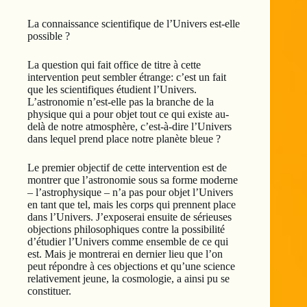
La connaissance scientifique de l’Univers est-elle
possible ?
La question qui fait office de titre à cette
intervention peut sembler étrange: c’est un fait
que les scientifiques étudient l’Univers.
L’astronomie n’est-elle pas la branche de la
physique qui a pour objet tout ce qui existe au-
delà de notre atmosphère, c’est-à-dire l’Univers
dans lequel prend place notre planète bleue ?
Le premier objectif de cette intervention est de
montrer que l’astronomie sous sa forme moderne
– l’astrophysique – n’a pas pour objet l’Univers
en tant que tel, mais les corps qui prennent place
dans l’Univers. J’exposerai ensuite de sérieuses
objections philosophiques contre la possibilité
d’étudier l’Univers comme ensemble de ce qui
est. Mais je montrerai en dernier lieu que l’on
peut répondre à ces objections et qu’une science
relativement jeune, la cosmologie, a ainsi pu se
constituer.