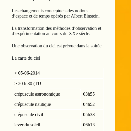
Les changements conceptuels des notions
d’espace et de temps opérés par Albert Einstein.
La transformation des méthodes d’observation et
d’expérimentation au cours du XXe siècle.
Une observation du ciel est prévue dans la soirée.
La carte du ciel
> 05-06-2014
> 20 h 30 (TU
crépuscule astronomique
03h55
crépuscule nautique
04h52
crépuscule civil
05h38
lever du soleil
06h13