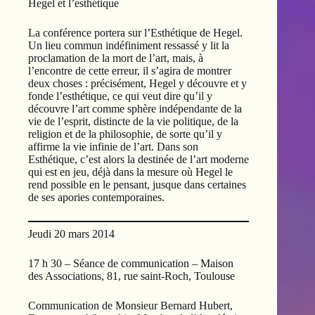
Hegel et l’esthétique
La conférence portera sur l’Esthétique de Hegel.
Un lieu commun indéfiniment ressassé y lit la
proclamation de la mort de l’art, mais, à
l’encontre de cette erreur, il s’agira de montrer
deux choses : précisément, Hegel y découvre et y
fonde l’esthétique, ce qui veut dire qu’il y
découvre l’art comme sphère indépendante de la
vie de l’esprit, distincte de la vie politique, de la
religion et de la philosophie, de sorte qu’il y
affirme la vie infinie de l’art. Dans son
Esthétique, c’est alors la destinée de l’art moderne
qui est en jeu, déjà dans la mesure où Hegel le
rend possible en le pensant, jusque dans certaines
de ses apories contemporaines.
Jeudi 20 mars 2014
17 h 30 – Séance de communication – Maison
des Associations, 81, rue saint-Roch, Toulouse
Communication de Monsieur Bernard Hubert,