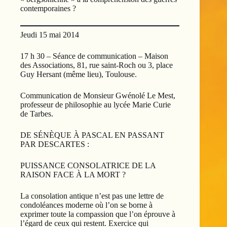
contemporaines ?
Jeudi 15 mai 2014
17 h 30 – Séance de communication – Maison
des Associations, 81, rue saint-Roch ou 3, place
Guy Hersant (même lieu), Toulouse.
Communication de Monsieur Gwénolé Le Mest,
professeur de philosophie au lycée Marie Curie
de Tarbes.
DE SÉNÈQUE À PASCAL EN PASSANT
PAR DESCARTES :
PUISSANCE CONSOLATRICE DE LA
RAISON FACE À LA MORT ?
La consolation antique n’est pas une lettre de
condoléances moderne où l’on se borne à
exprimer toute la compassion que l’on éprouve à
l’égard de ceux qui restent. Exercice qui