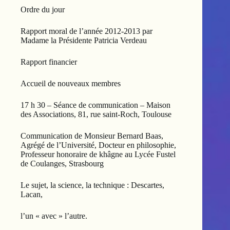
Ordre du jour
Rapport moral de l’année 2012-2013 par
Madame la Présidente Patricia Verdeau
Rapport financier
Accueil de nouveaux membres
17 h 30 – Séance de communication – Maison
des Associations, 81, rue saint-Roch, Toulouse
Communication de Monsieur Bernard Baas,
Agrégé de l’Université, Docteur en philosophie,
Professeur honoraire de khâgne au Lycée Fustel
de Coulanges, Strasbourg
Le sujet, la science, la technique : Descartes,
Lacan,
l’un « avec » l’autre.